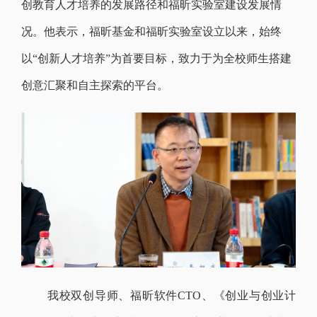
创教育人才培养的发展路径和福昕实验室建设发展情
况。他表示，福昕基金和福昕实验室设立以来，始终
以
“创新人才培养”为首要目标，致力于为全校师生搭建
创意汇聚和自主探索的平台。
我校双创导师、福昕软件
CTO、《创业与创业计