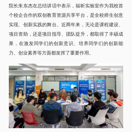
院长朱东杰在总结讲话中表示，福昕实验室作为我校首
个校企合作的双创教育资源共享平台，是全校师生创意
实现、创新实践的舞台。近两年来，无论是课程建设、
项目资助，还是项目指导、团队提升，都取得了丰硕成
果，在激发同学们的创新意识、培养同学们的创新能
力、创业素养等方面都发挥了重要作用。