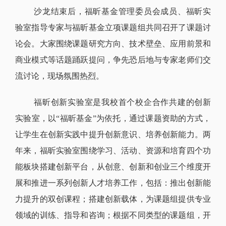
沙龙结束后，福昕基金管理委员会成员、福昕实
验室指导专家与福昕基金立项课题组共同召开了课题讨
论会。大家围绕课题研究方向、技术壁垒、应用前景和
商业模式等话题踊跃提问，争先恐后地与专家老师们交
流讨论，现场氛围热烈。
福昕创新实验室是我校首个校企合作共建的创新
实验室，以“福昕基金”为依托，通过课题资助的方式，
让学生在创新实践中提升创新意识、培养创新能力。
两
年来，福昕实验室围绕学习、活动、资源和培育四个功
能板块搭建创新平台，从创意、创新和创业三个维度开
展和推进一系列创新人才培养工作，包括：推出创新能
力提升的双创课程；搭建创新载体，为课题组提供专业
领域的训练、指导和咨询；根据不同类型的课题组，开