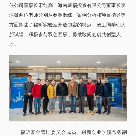
任公司董事长宋红彪、海南戴福投资有限公司董事长李
津徽两位老师分别从参赛磨练、案例分析和项目指导等
方面阐述了福昕实验室开放包容的特点，鼓励同学们大
胆试错、积极参与双创赛事，勇做敢闯会创共创型人
才。
福昕基金管理委员会成员、创新创业学院常务副