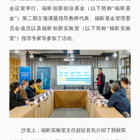
会议室举行。福昕创新创业基金（以下简称“福昕基
金”）第二期立项课题指导教师代表、福昕基金管理委
员会成员以及福昕创新实验室（以下简称“福昕实验
室”）指导专家等参加了活动。
沙龙上，福昕实验室主任赵征首先介绍了我校双