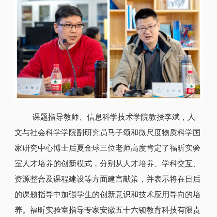
课题指导教师、
信息科学技术学院教授
李斌，人
文与社会科学学院副研究员马子颂和微尺度物质科学国
家研究中心博士后夏金球三位老师高度肯定了福昕实验
室人才培养的创新模式，分别从人才培养、学科交互、
资源整合及课程建设等方面建言献策，并表示将在日后
的课题指导中加强学生的创新意识和技术应用导向的培
养。福昕实验室指导专家安徽五十六钡教育科技有限责