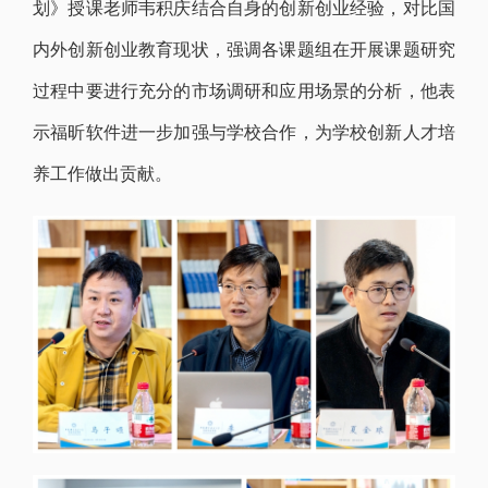
划》授课老师韦积庆结合自身的创新创业经验，对比国
内外创新创业教育现状，强调各课题组在开展课题研究
过程中要进行充分的市场调研和应用场景的分析，他表
示福昕软件进一步加强与学校合作，为学校创新人才培
养工作做出贡献。