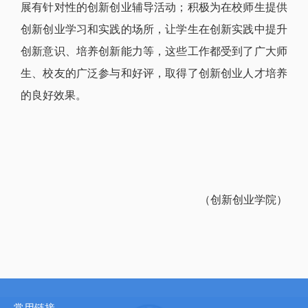
展有针对性的创新创业辅导活动；积极为在校师生提供
创新创业学习和实践的场所，让学生在创新实践中提升
创新意识、培养创新能力等，这些工作都受到了广大师
生、校友的广泛参与和好评，取得了创新创业人才培养
的良好效果。
（创新创业学院）
常用链接