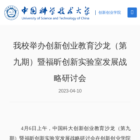
创新创业学院
我校举办创新创业教育沙龙（第
九期）暨福昕创新实验室发展战
略研讨会
2023-04-10
4月6日上午，中国科大创新创业教育沙龙（第九
期）暨福昕创新实验室发展战略研讨会在创新创业学院