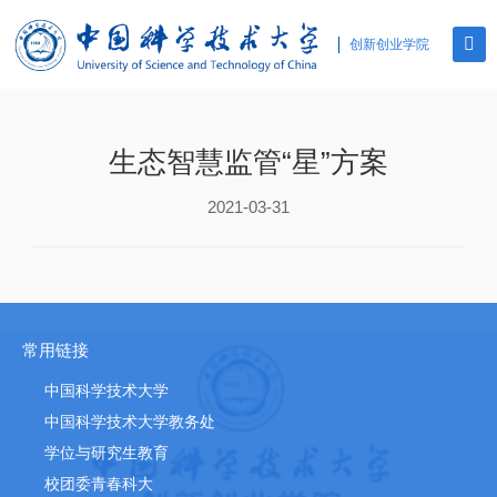
创新创业学院
生态智慧监管“星”方案
2021-03-31
常用链接
中国科学技术大学
中国科学技术大学教务处
学位与研究生教育
校团委青春科大